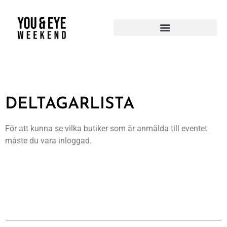
DELTAGARLISTA
För att kunna se vilka butiker som är anmälda till eventet
måste du vara inloggad.