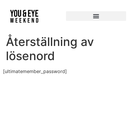
Återställning av
lösenord
[ultimatemember_password]