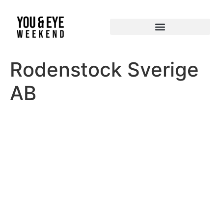
Rodenstock Sverige
AB