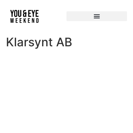
Klarsynt AB