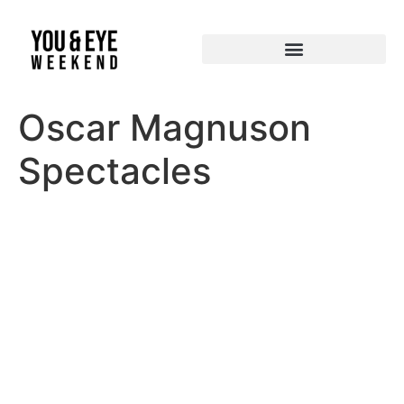
Oscar Magnuson
Spectacles