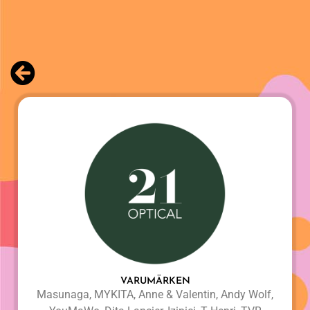
VARUMÄRKEN
Masunaga, MYKITA, Anne & Valentin, Andy Wolf,